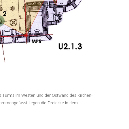
des Turms im Westen und der Ostwand des Kirchen­
Zusammengefasst liegen die Dreiecke in dem