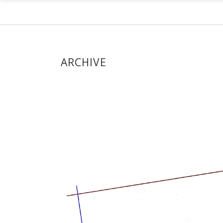
ARCHIVE