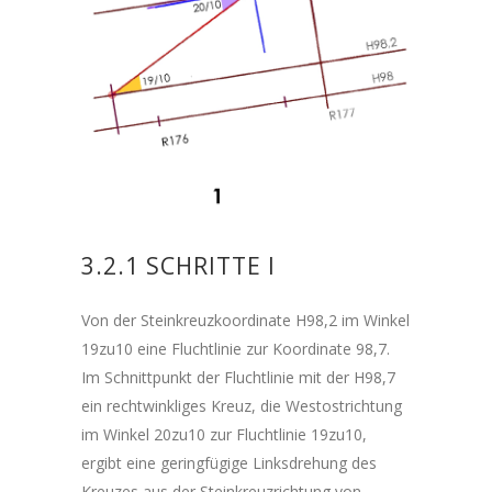
3.2.1 SCHRITTE I
Von der Steinkreuzkoordinate H98,2 im Winkel
19zu10 eine Fluchtlinie zur Koordinate 98,7.
Im Schnittpunkt der Fluchtlinie mit der H98,7
ein rechtwinkliges Kreuz, die Westostrichtung
im Winkel 20zu10 zur Fluchtlinie 19zu10,
ergibt eine geringfügige Linksdrehung des
Kreuzes aus der Steinkreuzrichtung von