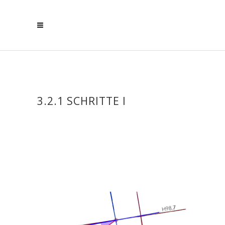
3.2.1 SCHRITTE I