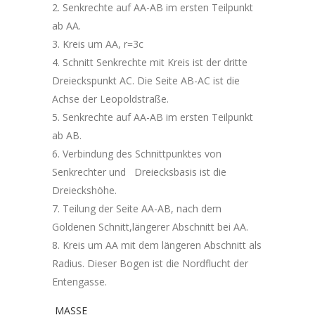
Senkrechte auf AA-AB im ersten Teilpunkt
ab AA.
Kreis um AA, r=3c
Schnitt Senkrechte mit Kreis ist der dritte
Dreieckspunkt AC. Die Seite AB-AC ist die
Achse der Leopoldstraße.
Senkrechte auf AA-AB im ersten Teilpunkt
ab AB.
Verbindung des Schnittpunktes von
Senkrechter und Dreiecksbasis ist die
Dreieckshöhe.
Teilung der Seite AA-AB, nach dem
Goldenen Schnitt,längerer Abschnitt bei AA.
Kreis um AA mit dem längeren Abschnitt als
Radius. Dieser Bogen ist die Nordflucht der
Entengasse.
MASSE