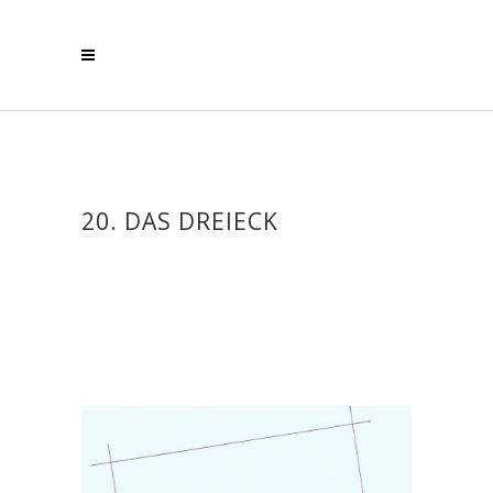
20. DAS DREIECK