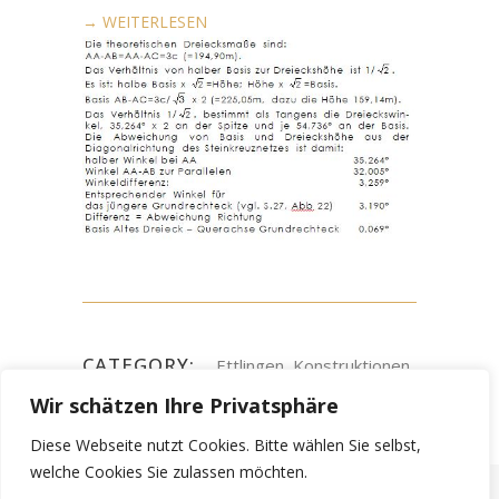
→ WEITERLESEN
CATEGORY:
Ettlingen, Konstruktionen
Wir schätzen Ihre Privatsphäre
Diese Webseite nutzt Cookies. Bitte wählen Sie selbst,
welche Cookies Sie zulassen möchten.