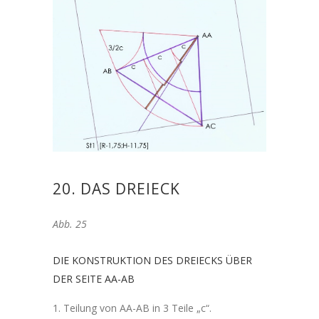
20. DAS DREIECK
Abb. 25
DIE KONSTRUKTION DES DREIECKS ÜBER
DER SEITE AA-AB
Teilung von AA-AB in 3 Teile „c“.