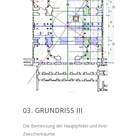
03. GRUNDRISS III
Die Bemessung der Hauptpfeiler und ihrer
Zwischenräume