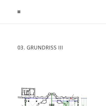
03. GRUNDRISS III